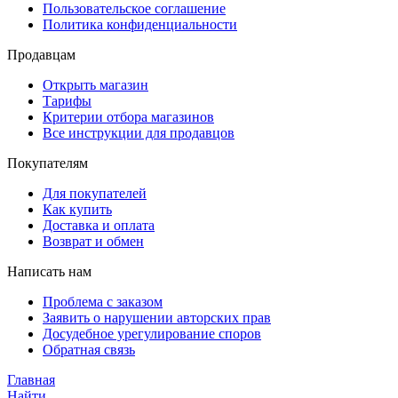
Пользовательское соглашение
Политика конфиденциальности
Продавцам
Открыть магазин
Тарифы
Критерии отбора магазинов
Все инструкции для продавцов
Покупателям
Для покупателей
Как купить
Доставка и оплата
Возврат и обмен
Написать нам
Проблема с заказом
Заявить о нарушении авторских прав
Досудебное урегулирование споров
Обратная связь
Главная
Найти