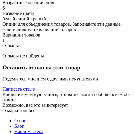
Возрастные ограничения
6+
Название цвета
белый синий краный
Опции для объединения товаров. Заполняйте эти данные,
если используете вариации товаров
Вариации товаров
1
Отзывы
Отзывы не найдены
Оставить отзыв на этот товар
Поделитесь мнением с другими покупателями
Написать отзыв
Войдите в учётную запись, чтобы мы могли сообщить вам об
ответе
Возможно, вас это заинтересует
О маркетплейсе
О нас
Блог
Наши мастера