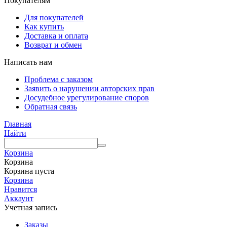
Покупателям
Для покупателей
Как купить
Доставка и оплата
Возврат и обмен
Написать нам
Проблема с заказом
Заявить о нарушении авторских прав
Досудебное урегулирование споров
Обратная связь
Главная
Найти
Корзина
Корзина
Корзина пуста
Корзина
Нравится
Аккаунт
Учетная запись
Заказы