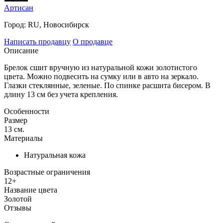
Артисан
Город:
RU, Новосибирск
Написать продавцу
О продавце
Описание
Брелок сшит вручную из натуральной кожи золотистого
цвета. Можно подвесить на сумку или в авто на зеркало.
Глазки стеклянные, зеленые. По спинке расшита бисером. В
длину 13 см без учета крепления.
Особенности
Размер
13 см.
Материалы
Натуральная кожа
Возрастные ограничения
12+
Название цвета
Золотой
Отзывы