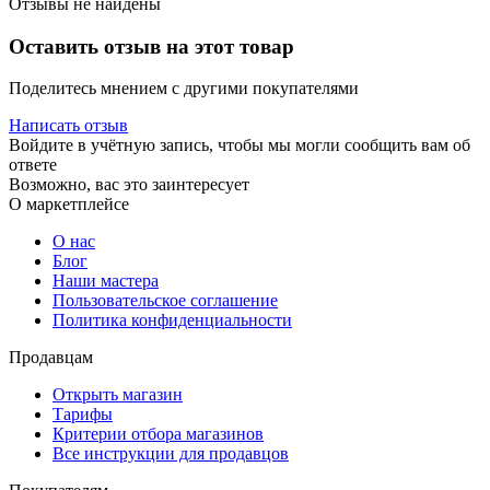
Отзывы не найдены
Оставить отзыв на этот товар
Поделитесь мнением с другими покупателями
Написать отзыв
Войдите в учётную запись, чтобы мы могли сообщить вам об
ответе
Возможно, вас это заинтересует
О маркетплейсе
О нас
Блог
Наши мастера
Пользовательское соглашение
Политика конфиденциальности
Продавцам
Открыть магазин
Тарифы
Критерии отбора магазинов
Все инструкции для продавцов