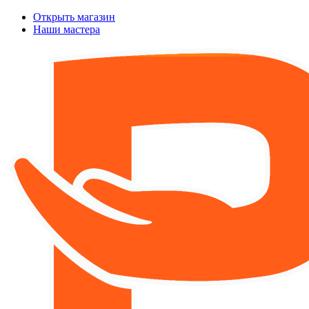
Открыть магазин
Наши мастера