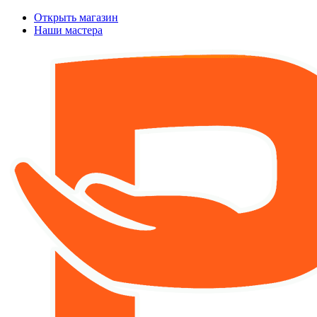
Открыть магазин
Наши мастера