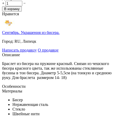
+
−
В корзину
Нравится
Сентябрь. Украшения из бисера.
Город:
RU, Липецк
Написать продавцу
О продавце
Описание
Браслет из бисера на пружине красный. Связан из чешского
бисера красного цвета, так же использованы стеклянные
бусины в тон бисера. Диаметр 5-5,5см (на тонкую и среднюю
руку. Для браслета размером 14- 18)
Особенности
Материалы
Бисер
Нержавеющая сталь
Стекло
Швейные нити