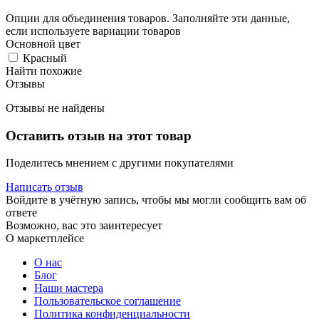
Опции для объединения товаров. Заполняйте эти данные,
если используете вариации товаров
Основной цвет
Красный
Найти похожие
Отзывы
Отзывы не найдены
Оставить отзыв на этот товар
Поделитесь мнением с другими покупателями
Написать отзыв
Войдите в учётную запись, чтобы мы могли сообщить вам об
ответе
Возможно, вас это заинтересует
О маркетплейсе
О нас
Блог
Наши мастера
Пользовательское соглашение
Политика конфиденциальности