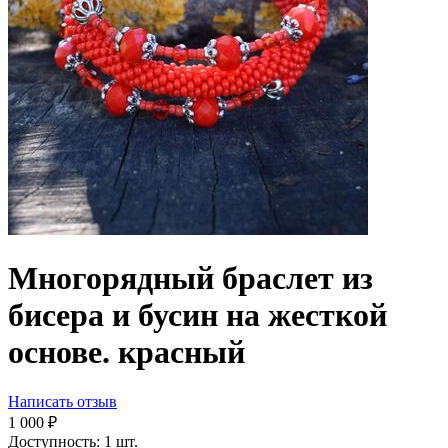
Многорядный браслет из
бисера и бусин на жесткой
основе. красный
Написать отзыв
1 000
₽
Доступность:
1 шт.