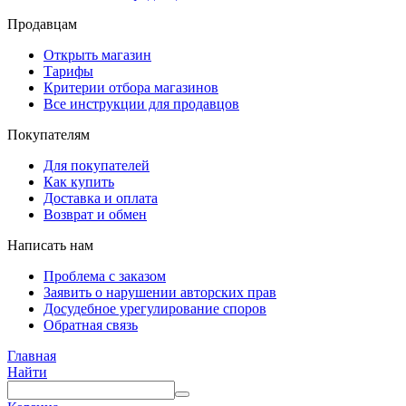
Продавцам
Открыть магазин
Тарифы
Критерии отбора магазинов
Все инструкции для продавцов
Покупателям
Для покупателей
Как купить
Доставка и оплата
Возврат и обмен
Написать нам
Проблема с заказом
Заявить о нарушении авторских прав
Досудебное урегулирование споров
Обратная связь
Главная
Найти