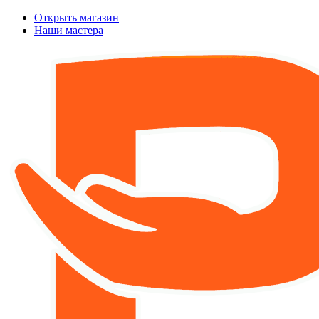
Открыть магазин
Наши мастера