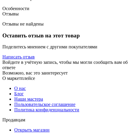
Особенности
Отзывы
Отзывы не найдены
Оставить отзыв на этот товар
Поделитесь мнением с другими покупателями
Написать отзыв
Войдите в учётную запись, чтобы мы могли сообщить вам об
ответе
Возможно, вас это заинтересует
О маркетплейсе
О нас
Блог
Наши мастера
Пользовательское соглашение
Политика конфиденциальности
Продавцам
Открыть магазин