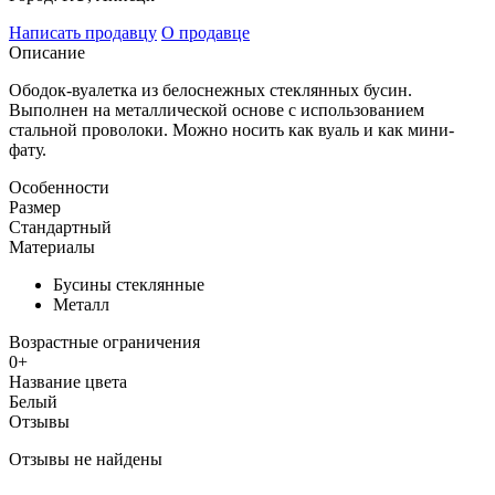
Написать продавцу
О продавце
Описание
Ободок-вуалетка из белоснежных стеклянных бусин.
Выполнен на металлической основе с использованием
стальной проволоки. Можно носить как вуаль и как мини-
фату.
Особенности
Размер
Стандартный
Материалы
Бусины стеклянные
Металл
Возрастные ограничения
0+
Название цвета
Белый
Отзывы
Отзывы не найдены