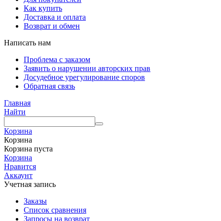
Как купить
Доставка и оплата
Возврат и обмен
Написать нам
Проблема с заказом
Заявить о нарушении авторских прав
Досудебное урегулирование споров
Обратная связь
Главная
Найти
Корзина
Корзина
Корзина пуста
Корзина
Нравится
Аккаунт
Учетная запись
Заказы
Список сравнения
Запросы на возврат