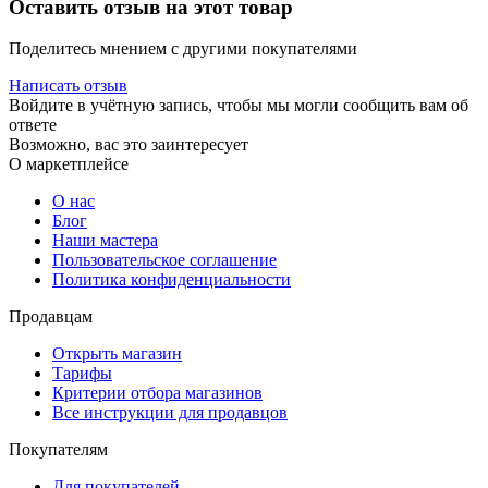
Оставить отзыв на этот товар
Поделитесь мнением с другими покупателями
Написать отзыв
Войдите в учётную запись, чтобы мы могли сообщить вам об
ответе
Возможно, вас это заинтересует
О маркетплейсе
О нас
Блог
Наши мастера
Пользовательское соглашение
Политика конфиденциальности
Продавцам
Открыть магазин
Тарифы
Критерии отбора магазинов
Все инструкции для продавцов
Покупателям
Для покупателей