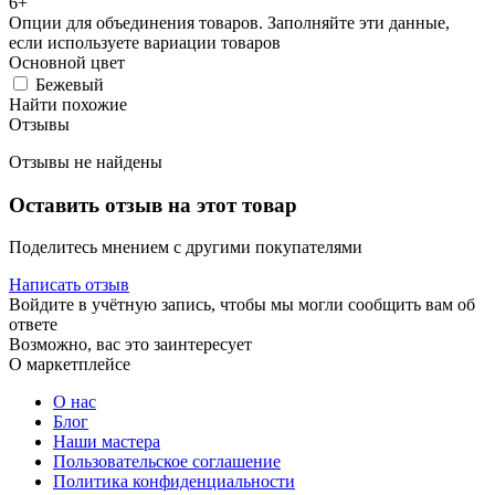
6+
Опции для объединения товаров. Заполняйте эти данные,
если используете вариации товаров
Основной цвет
Бежевый
Найти похожие
Отзывы
Отзывы не найдены
Оставить отзыв на этот товар
Поделитесь мнением с другими покупателями
Написать отзыв
Войдите в учётную запись, чтобы мы могли сообщить вам об
ответе
Возможно, вас это заинтересует
О маркетплейсе
О нас
Блог
Наши мастера
Пользовательское соглашение
Политика конфиденциальности