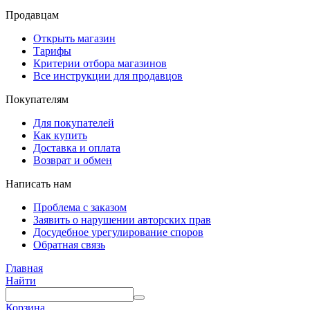
Продавцам
Открыть магазин
Тарифы
Критерии отбора магазинов
Все инструкции для продавцов
Покупателям
Для покупателей
Как купить
Доставка и оплата
Возврат и обмен
Написать нам
Проблема с заказом
Заявить о нарушении авторских прав
Досудебное урегулирование споров
Обратная связь
Главная
Найти
Корзина