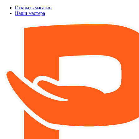
Открыть магазин
Наши мастера