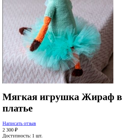
Мягкая игрушка Жираф в
платье
Написать отзыв
2 300
₽
Доступность:
1 шт.