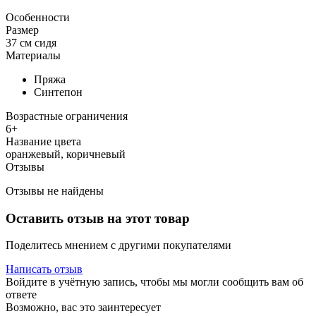
Особенности
Размер
37 см сидя
Материалы
Пряжа
Синтепон
Возрастные ограничения
6+
Название цвета
оранжевый, коричневый
Отзывы
Отзывы не найдены
Оставить отзыв на этот товар
Поделитесь мнением с другими покупателями
Написать отзыв
Войдите в учётную запись, чтобы мы могли сообщить вам об
ответе
Возможно, вас это заинтересует