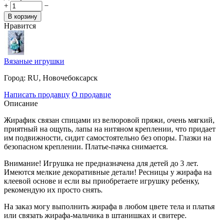
+
−
В корзину
Нравится
Вязаные игрушки
Город:
RU, Новочебоксарск
Написать продавцу
О продавце
Описание
Жирафик связан спицами из велюровой пряжи, очень мягкий,
приятный на ощупь, лапы на нитяном креплении, что придает
им подвижности, сидит самостоятельно без опоры. Глазки на
безопасном креплении. Платье-пачка снимается.
Внимание! Игрушка не предназначена для детей до 3 лет.
Имеются мелкие декоративные детали! Ресницы у жирафа на
клеевой основе и если вы приобретаете игрушку ребенку,
рекомендую их просто снять.
На заказ могу выполнить жирафа в любом цвете тела и платья
или связать жирафа-мальчика в штанишках и свитере.