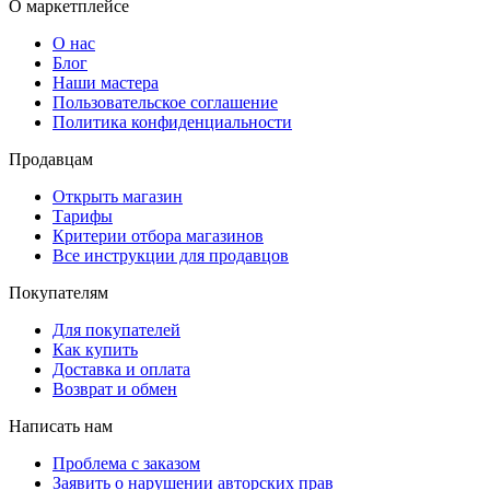
О маркетплейсе
О нас
Блог
Наши мастера
Пользовательское соглашение
Политика конфиденциальности
Продавцам
Открыть магазин
Тарифы
Критерии отбора магазинов
Все инструкции для продавцов
Покупателям
Для покупателей
Как купить
Доставка и оплата
Возврат и обмен
Написать нам
Проблема с заказом
Заявить о нарушении авторских прав