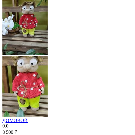
ДОМОВОЙ
0.0
8 500
₽