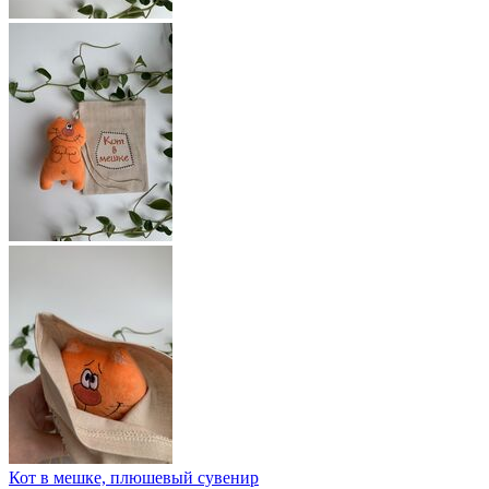
Кот в мешке, плюшевый сувенир