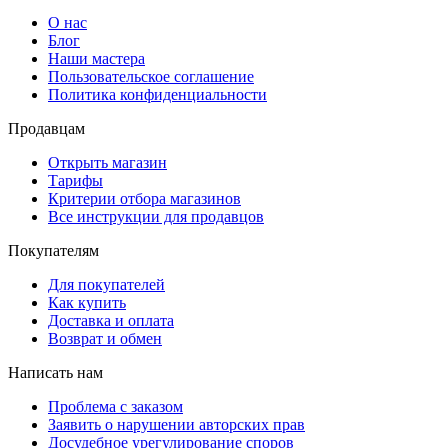
О нас
Блог
Наши мастера
Пользовательское соглашение
Политика конфиденциальности
Продавцам
Открыть магазин
Тарифы
Критерии отбора магазинов
Все инструкции для продавцов
Покупателям
Для покупателей
Как купить
Доставка и оплата
Возврат и обмен
Написать нам
Проблема с заказом
Заявить о нарушении авторских прав
Досудебное урегулирование споров