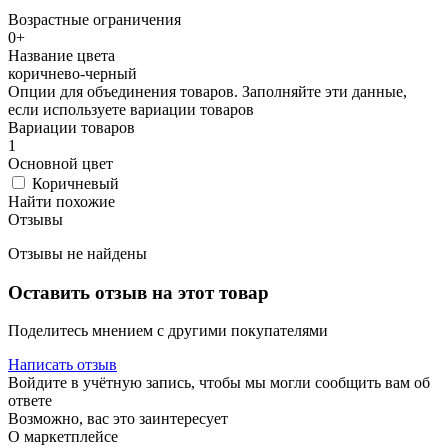
Возрастные ограничения
0+
Название цвета
коричнево-черный
Опции для объединения товаров. Заполняйте эти данные,
если используете вариации товаров
Вариации товаров
1
Основной цвет
Коричневый
Найти похожие
Отзывы
Отзывы не найдены
Оставить отзыв на этот товар
Поделитесь мнением с другими покупателями
Написать отзыв
Войдите в учётную запись, чтобы мы могли сообщить вам об
ответе
Возможно, вас это заинтересует
О маркетплейсе