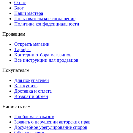
О нас
Блог
Наши мастера
Пользовательское соглашение
Политика конфиденциальности
Продавцам
Открыть магазин
Тарифы
Критерии отбора магазинов
Все инструкции для продавцов
Покупателям
Для покупателей
Как купить
Доставка и оплата
Возврат и обмен
Написать нам
Проблема с заказом
Заявить о нарушении авторских прав
Досудебное урегулирование споров
Обратная связь