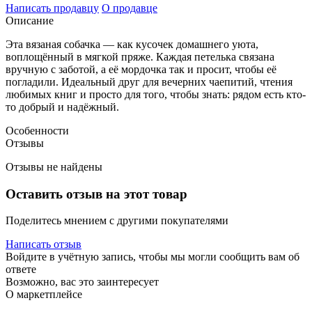
Написать продавцу
О продавце
Описание
Эта вязаная собачка — как кусочек домашнего уюта,
воплощённый в мягкой пряже. Каждая петелька связана
вручную с заботой, а её мордочка так и просит, чтобы её
погладили. Идеальный друг для вечерних чаепитий, чтения
любимых книг и просто для того, чтобы знать: рядом есть кто-
то добрый и надёжный.
Особенности
Отзывы
Отзывы не найдены
Оставить отзыв на этот товар
Поделитесь мнением с другими покупателями
Написать отзыв
Войдите в учётную запись, чтобы мы могли сообщить вам об
ответе
Возможно, вас это заинтересует
О маркетплейсе