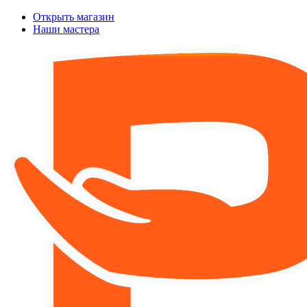
Открыть магазин
Наши мастера