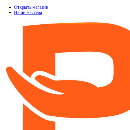
Открыть магазин
Наши мастера