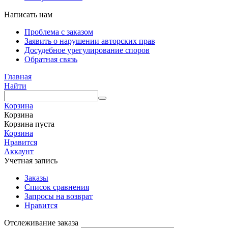
Написать нам
Проблема с заказом
Заявить о нарушении авторских прав
Досудебное урегулирование споров
Обратная связь
Главная
Найти
Корзина
Корзина
Корзина пуста
Корзина
Нравится
Аккаунт
Учетная запись
Заказы
Список сравнения
Запросы на возврат
Нравится
Отслеживание заказа