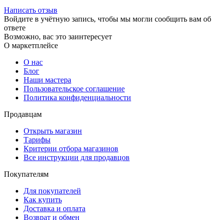
Написать отзыв
Войдите в учётную запись, чтобы мы могли сообщить вам об
ответе
Возможно, вас это заинтересует
О маркетплейсе
О нас
Блог
Наши мастера
Пользовательское соглашение
Политика конфиденциальности
Продавцам
Открыть магазин
Тарифы
Критерии отбора магазинов
Все инструкции для продавцов
Покупателям
Для покупателей
Как купить
Доставка и оплата
Возврат и обмен