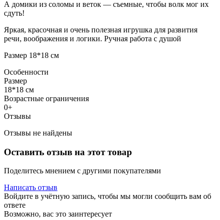
А домики из соломы и веток — съемные, чтобы волк мог их
сдуть!
Яркая, красочная и очень полезная игрушка для развития
речи, воображения и логики. Ручная работа с душой
Размер 18*18 см
Особенности
Размер
18*18 см
Возрастные ограничения
0+
Отзывы
Отзывы не найдены
Оставить отзыв на этот товар
Поделитесь мнением с другими покупателями
Написать отзыв
Войдите в учётную запись, чтобы мы могли сообщить вам об
ответе
Возможно, вас это заинтересует