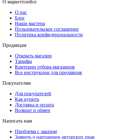
О маркетплейсе
О нас
Блог
Наши мастера
Пользовательское соглашение
Политика конфиденциальности
Продавцам
Открыть магазин
Тарифы
Критерии отбора магазинов
Все инструкции для продавцов
Покупателям
Для покупателей
Как купить
Доставка и оплата
Возврат и обмен
Написать нам
Проблема с заказом
Заявить о нарушении авторских прав