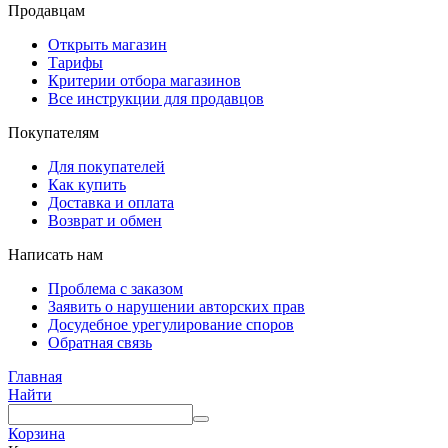
Продавцам
Открыть магазин
Тарифы
Критерии отбора магазинов
Все инструкции для продавцов
Покупателям
Для покупателей
Как купить
Доставка и оплата
Возврат и обмен
Написать нам
Проблема с заказом
Заявить о нарушении авторских прав
Досудебное урегулирование споров
Обратная связь
Главная
Найти
Корзина