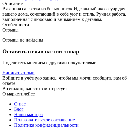
Описание
Вязанная салфетка из белых ниток Идеальный аксессуар для
вашего дома, сочетающий в себе уют и стиль. Ручная работа,
выполненная с любовью и вниманием к деталям.
Особенности
Отзывы
Отзывы не найдены
Оставить отзыв на этот товар
Поделитесь мнением с другими покупателями
Написать отзыв
Войдите в учётную запись, чтобы мы могли сообщить вам об
ответе
Возможно, вас это заинтересует
О маркетплейсе
О нас
Блог
Наши мастера
Пользовательское соглашение
Политика конфиденциальности