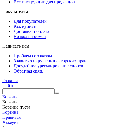
Все инструкции для продавцов
Покупателям
Для покупателей
Как купить
Доставка и оплата
Возврат и обмен
Написать нам
Проблема с заказом
Заявить о нарушении авторских прав
Досудебное урегулирование споров
Обратная связь
Главная
Найти
Корзина
Корзина
Корзина пуста
Корзина
Нравится
Аккаунт