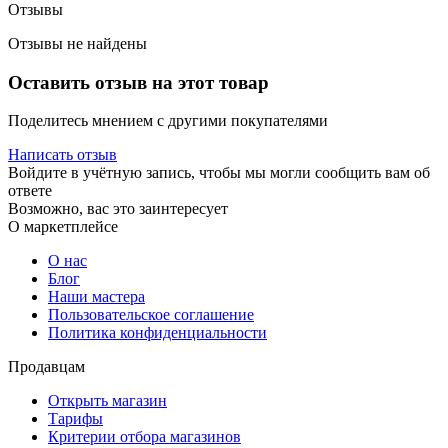
Отзывы
Отзывы не найдены
Оставить отзыв на этот товар
Поделитесь мнением с другими покупателями
Написать отзыв
Войдите в учётную запись, чтобы мы могли сообщить вам об
ответе
Возможно, вас это заинтересует
О маркетплейсе
О нас
Блог
Наши мастера
Пользовательское соглашение
Политика конфиденциальности
Продавцам
Открыть магазин
Тарифы
Критерии отбора магазинов