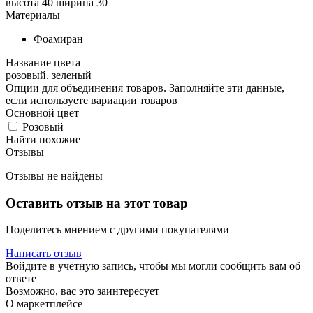
высота 40 ширина 30
Материалы
Фоамиран
Название цвета
розовый. зеленый
Опции для объединения товаров. Заполняйте эти данные,
если используете вариации товаров
Основной цвет
Розовый
Найти похожие
Отзывы
Отзывы не найдены
Оставить отзыв на этот товар
Поделитесь мнением с другими покупателями
Написать отзыв
Войдите в учётную запись, чтобы мы могли сообщить вам об
ответе
Возможно, вас это заинтересует
О маркетплейсе