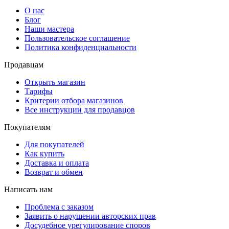
О нас
Блог
Наши мастера
Пользовательское соглашение
Политика конфиденциальности
Продавцам
Открыть магазин
Тарифы
Критерии отбора магазинов
Все инструкции для продавцов
Покупателям
Для покупателей
Как купить
Доставка и оплата
Возврат и обмен
Написать нам
Проблема с заказом
Заявить о нарушении авторских прав
Досудебное урегулирование споров