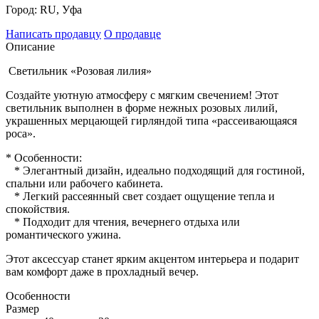
Город:
RU, Уфа
Написать продавцу
О продавце
Описание
Светильник «Розовая лилия»
Создайте уютную атмосферу с мягким свечением! Этот
светильник выполнен в форме нежных розовых лилий,
украшенных мерцающей гирляндой типа «рассеивающаяся
роса».
* Особенности:
* Элегантный дизайн, идеально подходящий для гостиной,
спальни или рабочего кабинета.
* Легкий рассеянный свет создает ощущение тепла и
спокойствия.
* Подходит для чтения, вечернего отдыха или
романтического ужина.
Этот аксессуар станет ярким акцентом интерьера и подарит
вам комфорт даже в прохладный вечер.
Особенности
Размер