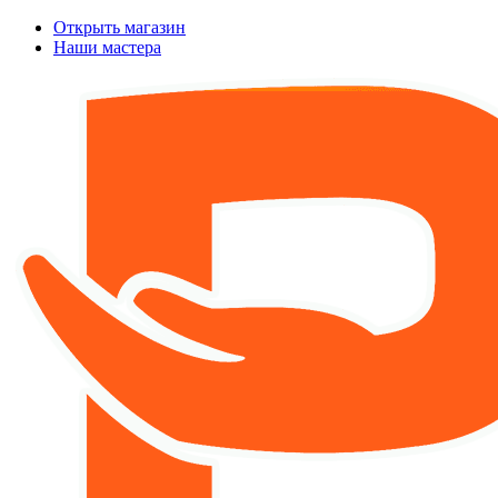
Открыть магазин
Наши мастера