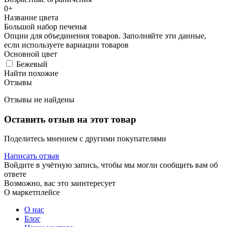
0+
Название цвета
Большой набор печенья
Опции для объединения товаров. Заполняйте эти данные,
если используете вариации товаров
Основной цвет
Бежевый
Найти похожие
Отзывы
Отзывы не найдены
Оставить отзыв на этот товар
Поделитесь мнением с другими покупателями
Написать отзыв
Войдите в учётную запись, чтобы мы могли сообщить вам об
ответе
Возможно, вас это заинтересует
О маркетплейсе
О нас
Блог