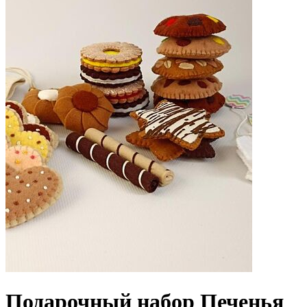
Подарочный набор Печенья