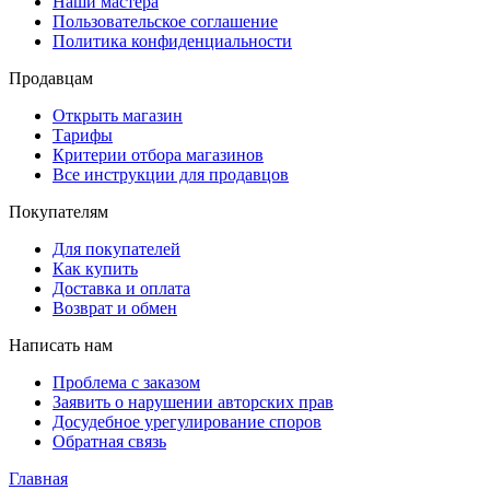
Наши мастера
Пользовательское соглашение
Политика конфиденциальности
Продавцам
Открыть магазин
Тарифы
Критерии отбора магазинов
Все инструкции для продавцов
Покупателям
Для покупателей
Как купить
Доставка и оплата
Возврат и обмен
Написать нам
Проблема с заказом
Заявить о нарушении авторских прав
Досудебное урегулирование споров
Обратная связь
Главная