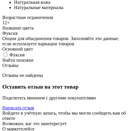
Натуральная кожа
Натуральные материалы
Возрастные ограничения
12+
Название цвета
Фуксия
Опции для объединения товаров. Заполняйте эти данные,
если используете вариации товаров
Основной цвет
Фуксия
Найти похожие
Отзывы
Отзывы не найдены
Оставить отзыв на этот товар
Поделитесь мнением с другими покупателями
Написать отзыв
Войдите в учётную запись, чтобы мы могли сообщить вам об
ответе
Возможно, вас это заинтересует
О маркетплейсе