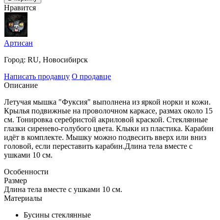
Нравится
Артисан
Город:
RU, Новосибирск
Написать продавцу
О продавце
Описание
Летучая мышка "Фуксия" выполнена из яркой норки и кожи.
Крылья подвижные на проволочном каркасе, размах около 15
см. Тонировка серебристой акриловой краской. Стеклянные
глазки сиренево-голубого цвета. Клыки из пластика. Карабин
идёт в комплекте. Мышку можно подвесить вверх или вниз
головой, если переставить карабин.Длина тела вместе с
ушками 10 см.
Особенности
Размер
Длина тела вместе с ушками 10 см.
Материалы
Бусины стеклянные