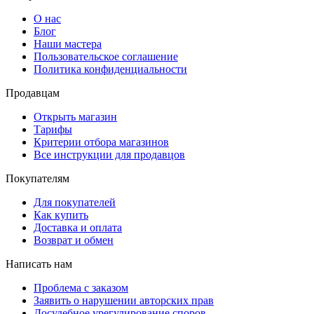
О нас
Блог
Наши мастера
Пользовательское соглашение
Политика конфиденциальности
Продавцам
Открыть магазин
Тарифы
Критерии отбора магазинов
Все инструкции для продавцов
Покупателям
Для покупателей
Как купить
Доставка и оплата
Возврат и обмен
Написать нам
Проблема с заказом
Заявить о нарушении авторских прав
Досудебное урегулирование споров