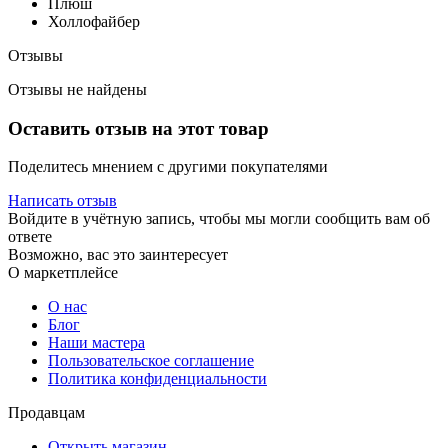
Плюш
Холлофайбер
Отзывы
Отзывы не найдены
Оставить отзыв на этот товар
Поделитесь мнением с другими покупателями
Написать отзыв
Войдите в учётную запись, чтобы мы могли сообщить вам об
ответе
Возможно, вас это заинтересует
О маркетплейсе
О нас
Блог
Наши мастера
Пользовательское соглашение
Политика конфиденциальности
Продавцам
Открыть магазин