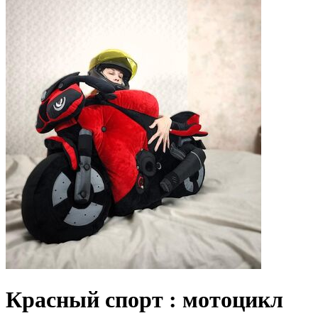
Красный спорт : мотоцикл