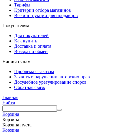
Тарифы
Критерии отбора магазинов
Все инструкции для продавцов
Покупателям
Для покупателей
Как купить
Доставка и оплата
Возврат и обмен
Написать нам
Проблема с заказом
Заявить о нарушении авторских прав
Досудебное урегулирование споров
Обратная связь
Главная
Найти
Корзина
Корзина
Корзина пуста
Корзина