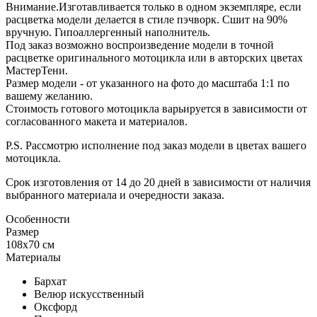
Внимание.Изготавливается только в одном экземпляре, если
расцветка модели делается в стиле пэчворк. Сшит на 90%
вручную. Гипоаллергенный наполнитель.
Под заказ возможно воспроизведение модели в точной
расцветке оригинального мотоцикла или в авторских цветах
МастерТени.
Размер модели - от указанного на фото до масштаба 1:1 по
вашему желанию.
Стоимость готового мотоцикла варьируется в зависимости от
согласованного макета и материалов.
P.S. Рассмотрю исполнение под заказ модели в цветах вашего
мотоцикла.
Срок изготовления от 14 до 20 дней в зависимости от наличия
выбранного материала и очередности заказа.
Особенности
Размер
108х70 см
Материалы
Бархат
Велюр искусственный
Оксфорд