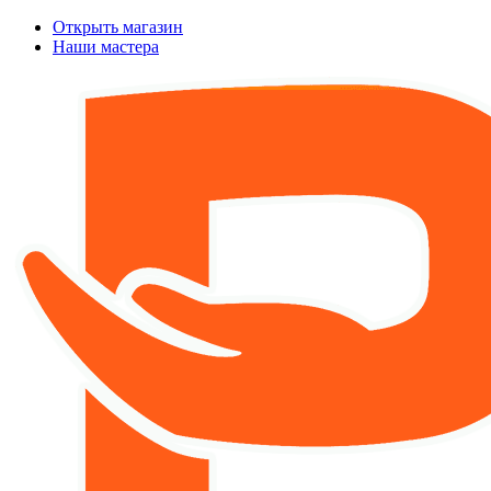
Открыть магазин
Наши мастера