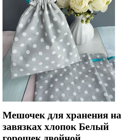
Мешочек для хранения на
завязках хлопок Белый
горошек двойной