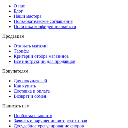
О нас
Блог
Наши мастера
Пользовательское соглашение
Политика конфиденциальности
Продавцам
Открыть магазин
Тарифы
Критерии отбора магазинов
Все инструкции для продавцов
Покупателям
Для покупателей
Как купить
Доставка и оплата
Возврат и обмен
Написать нам
Проблема с заказом
Заявить о нарушении авторских прав
Досудебное урегулирование споров