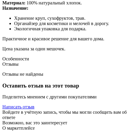
Материал:
100% натуральный хлопок.
Назначение:
Хранение круп, сухофруктов, трав.
Органайзер для косметики и мелочей в дорогу.
Экологичная упаковка для подарка.
Практичное и красивое решение для вашего дома.
Цена указана за один мешочек.
Особенности
Отзывы
Отзывы не найдены
Оставить отзыв на этот товар
Поделитесь мнением с другими покупателями
Написать отзыв
Войдите в учётную запись, чтобы мы могли сообщить вам об
ответе
Возможно, вас это заинтересует
О маркетплейсе