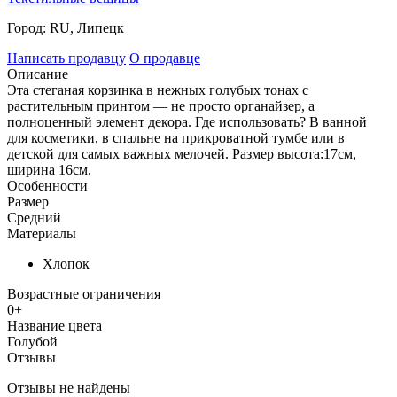
Город:
RU, Липецк
Написать продавцу
О продавце
Описание
Эта стеганая корзинка в нежных голубых тонах с
растительным принтом — не просто органайзер, а
полноценный элемент декора. Где использовать? В ванной
для косметики, в спальне на прикроватной тумбе или в
детской для самых важных мелочей. Размер высота:17см,
ширина 16см.
Особенности
Размер
Средний
Материалы
Хлопок
Возрастные ограничения
0+
Название цвета
Голубой
Отзывы
Отзывы не найдены