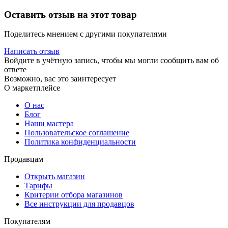
Оставить отзыв на этот товар
Поделитесь мнением с другими покупателями
Написать отзыв
Войдите в учётную запись, чтобы мы могли сообщить вам об
ответе
Возможно, вас это заинтересует
О маркетплейсе
О нас
Блог
Наши мастера
Пользовательское соглашение
Политика конфиденциальности
Продавцам
Открыть магазин
Тарифы
Критерии отбора магазинов
Все инструкции для продавцов
Покупателям