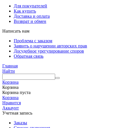
Для покупателей
Как купить
Доставка и оплата
Возврат и обмен
Написать нам
Проблема с заказом
Заявить о нарушении авторских прав
Досудебное урегулирование споров
Обратная связь
Главная
Найти
Корзина
Корзина
Корзина пуста
Корзина
Нравится
Аккаунт
Учетная запись
Заказы
Список сравнения