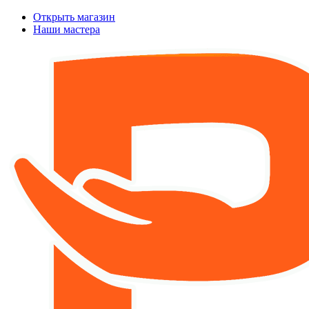
Открыть магазин
Наши мастера