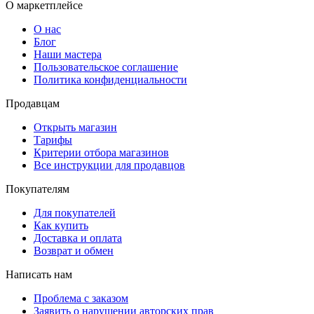
О маркетплейсе
О нас
Блог
Наши мастера
Пользовательское соглашение
Политика конфиденциальности
Продавцам
Открыть магазин
Тарифы
Критерии отбора магазинов
Все инструкции для продавцов
Покупателям
Для покупателей
Как купить
Доставка и оплата
Возврат и обмен
Написать нам
Проблема с заказом
Заявить о нарушении авторских прав