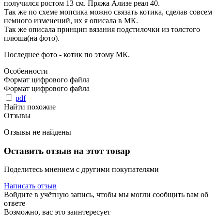
получился ростом 13 см. Пряжа Ализе реал 40.
Так же по схеме мопсика можно связать котика, сделав совсем
немного изменений, их я описала в МК.
Так же описала принцип вязания подстилочки из толстого
плюша(на фото).
Последнее фото - котик по этому МК.
Особенности
Формат цифрового файла
Формат цифрового файла
pdf
Найти похожие
Отзывы
Отзывы не найдены
Оставить отзыв на этот товар
Поделитесь мнением с другими покупателями
Написать отзыв
Войдите в учётную запись, чтобы мы могли сообщить вам об
ответе
Возможно, вас это заинтересует