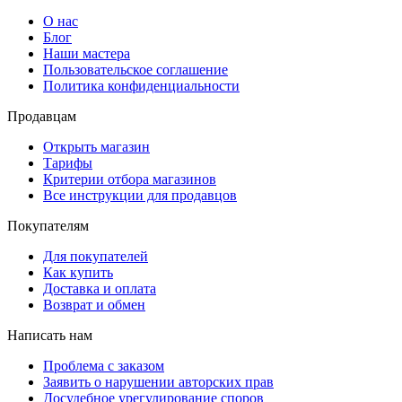
О нас
Блог
Наши мастера
Пользовательское соглашение
Политика конфиденциальности
Продавцам
Открыть магазин
Тарифы
Критерии отбора магазинов
Все инструкции для продавцов
Покупателям
Для покупателей
Как купить
Доставка и оплата
Возврат и обмен
Написать нам
Проблема с заказом
Заявить о нарушении авторских прав
Досудебное урегулирование споров