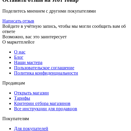
Поделитесь мнением с другими покупателями
Написать отзыв
Войдите в учётную запись, чтобы мы могли сообщить вам об
ответе
Возможно, вас это заинтересует
О маркетплейсе
О нас
Блог
Наши мастера
Пользовательское соглашение
Политика конфиденциальности
Продавцам
Открыть магазин
Тарифы
Критерии отбора магазинов
Все инструкции для продавцов
Покупателям
Для покупателей