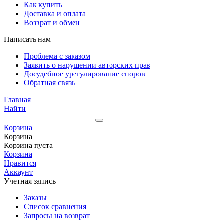
Как купить
Доставка и оплата
Возврат и обмен
Написать нам
Проблема с заказом
Заявить о нарушении авторских прав
Досудебное урегулирование споров
Обратная связь
Главная
Найти
Корзина
Корзина
Корзина пуста
Корзина
Нравится
Аккаунт
Учетная запись
Заказы
Список сравнения
Запросы на возврат