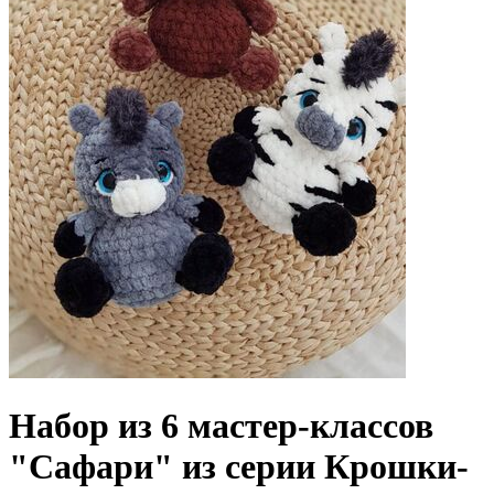
Набор из 6 мастер-классов
"Сафари" из серии Крошки-