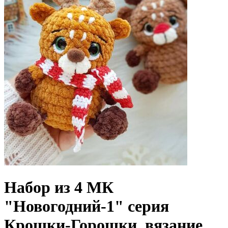
Набор из 4 МК
"Новогодний-1" серия
Крошки-Горошки, вязание