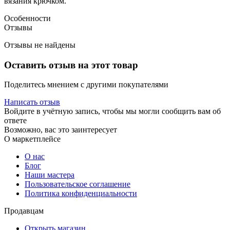
вязания крючком.
Особенности
Отзывы
Отзывы не найдены
Оставить отзыв на этот товар
Поделитесь мнением с другими покупателями
Написать отзыв
Войдите в учётную запись, чтобы мы могли сообщить вам об
ответе
Возможно, вас это заинтересует
О маркетплейсе
О нас
Блог
Наши мастера
Пользовательское соглашение
Политика конфиденциальности
Продавцам
Открыть магазин