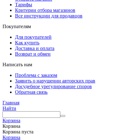
Тарифы
Критерии отбора магазинов
Все инструкции для продавцов
Покупателям
Для покупателей
Как купить
Доставка и оплата
Возврат и обмен
Написать нам
Проблема с заказом
Заявить о нарушении авторских прав
Досудебное урегулирование споров
Обратная связь
Главная
Найти
Корзина
Корзина
Корзина пуста
Корзина