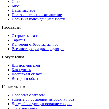
О нас
Блог
Наши мастера
Пользовательское соглашение
Политика конфиденциальности
Продавцам
Открыть магазин
Тарифы
Критерии отбора магазинов
Все инструкции для продавцов
Покупателям
Для покупателей
Как купить
Доставка и оплата
Возврат и обмен
Написать нам
Проблема с заказом
Заявить о нарушении авторских прав
Досудебное урегулирование споров
Обратная связь