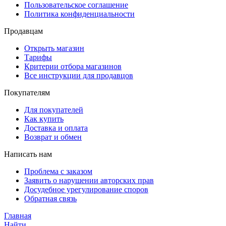
Пользовательское соглашение
Политика конфиденциальности
Продавцам
Открыть магазин
Тарифы
Критерии отбора магазинов
Все инструкции для продавцов
Покупателям
Для покупателей
Как купить
Доставка и оплата
Возврат и обмен
Написать нам
Проблема с заказом
Заявить о нарушении авторских прав
Досудебное урегулирование споров
Обратная связь
Главная
Найти