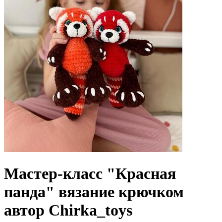
Мастер-класс "Красная
панда" вязание крючком
автор Chirka_toys