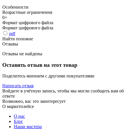
Особенности
Возрастные ограничения
0+
Формат цифрового файла
Формат цифрового файла
pdf
Найти похожие
Отзывы
Отзывы не найдены
Оставить отзыв на этот товар
Поделитесь мнением с другими покупателями
Написать отзыв
Войдите в учётную запись, чтобы мы могли сообщить вам об
ответе
Возможно, вас это заинтересует
О маркетплейсе
О нас
Блог
Наши мастера