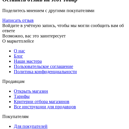
Поделитесь мнением с другими покупателями
Написать отзыв
Войдите в учётную запись, чтобы мы могли сообщить вам об
ответе
Возможно, вас это заинтересует
О маркетплейсе
О нас
Блог
Наши мастера
Пользовательское соглашение
Политика конфиденциальности
Продавцам
Открыть магазин
Тарифы
Критерии отбора магазинов
Все инструкции для продавцов
Покупателям
Для покупателей