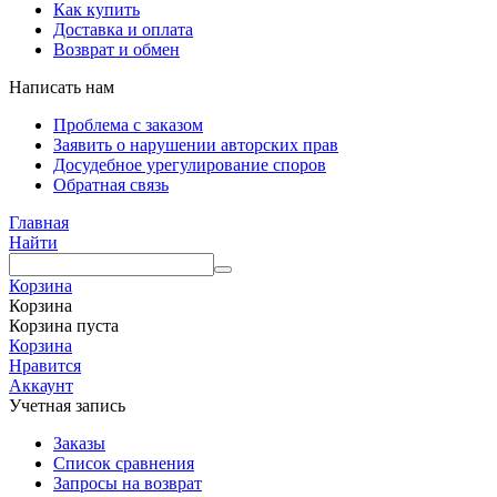
Как купить
Доставка и оплата
Возврат и обмен
Написать нам
Проблема с заказом
Заявить о нарушении авторских прав
Досудебное урегулирование споров
Обратная связь
Главная
Найти
Корзина
Корзина
Корзина пуста
Корзина
Нравится
Аккаунт
Учетная запись
Заказы
Список сравнения
Запросы на возврат