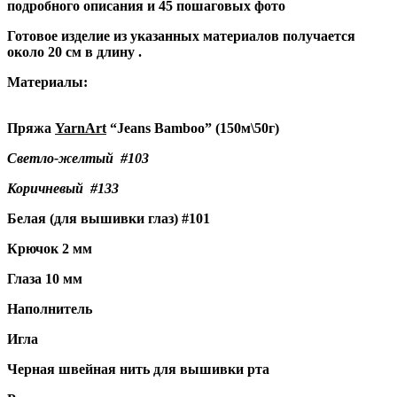
подробного описания и 45 пошаговых фото
Готовое изделие из указанных материалов получается
около 20 см в длину .
Материалы:
Пряжа
YarnArt
“Jeans Bamboo” (150м\50г)
Светло-желтый #103
Коричневый #133
Белая (для вышивки глаз) #101
Крючок 2 мм
Глаза 10 мм
Наполнитель
Игла
Черная швейная нить для вышивки рта