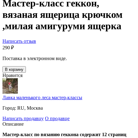
Мастер-класс геккон,
вязаная ящерица крючком
,милая амигуруми ящерка
Написать отзыв
‍290‍
₽
Поставка в электронном виде.
В корзину
Нравится
Лавка маленького леса мастер-классы
Город:
RU, Москва
Написать продавцу
О продавце
Описание
Мастер-класс по вязанию геккона содержит 12 страниц