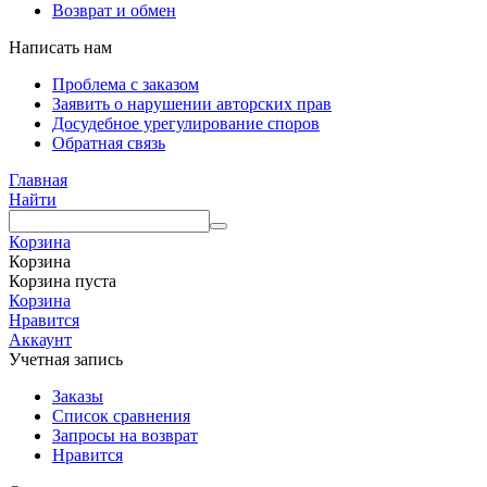
Возврат и обмен
Написать нам
Проблема с заказом
Заявить о нарушении авторских прав
Досудебное урегулирование споров
Обратная связь
Главная
Найти
Корзина
Корзина
Корзина пуста
Корзина
Нравится
Аккаунт
Учетная запись
Заказы
Список сравнения
Запросы на возврат
Нравится