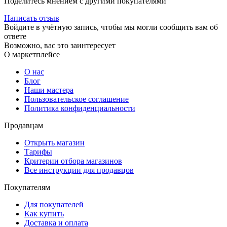
Поделитесь мнением с другими покупателями
Написать отзыв
Войдите в учётную запись, чтобы мы могли сообщить вам об
ответе
Возможно, вас это заинтересует
О маркетплейсе
О нас
Блог
Наши мастера
Пользовательское соглашение
Политика конфиденциальности
Продавцам
Открыть магазин
Тарифы
Критерии отбора магазинов
Все инструкции для продавцов
Покупателям
Для покупателей
Как купить
Доставка и оплата