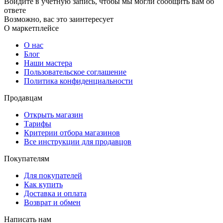
Войдите в учётную запись, чтобы мы могли сообщить вам об
ответе
Возможно, вас это заинтересует
О маркетплейсе
О нас
Блог
Наши мастера
Пользовательское соглашение
Политика конфиденциальности
Продавцам
Открыть магазин
Тарифы
Критерии отбора магазинов
Все инструкции для продавцов
Покупателям
Для покупателей
Как купить
Доставка и оплата
Возврат и обмен
Написать нам