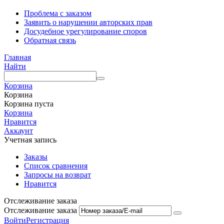
Проблема с заказом
Заявить о нарушении авторских прав
Досудебное урегулирование споров
Обратная связь
Главная
Найти
Корзина
Корзина
Корзина пуста
Корзина
Нравится
Аккаунт
Учетная запись
Заказы
Список сравнения
Запросы на возврат
Нравится
Отслеживание заказа
Отслеживание заказа
Войти
Регистрация