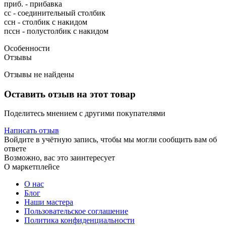
приб. - прибавка
сс - соединительный столбик
ссн - столбик с накидом
пссн - полустолбик с накидом
Особенности
Отзывы
Отзывы не найдены
Оставить отзыв на этот товар
Поделитесь мнением с другими покупателями
Написать отзыв
Войдите в учётную запись, чтобы мы могли сообщить вам об
ответе
Возможно, вас это заинтересует
О маркетплейсе
О нас
Блог
Наши мастера
Пользовательское соглашение
Политика конфиденциальности