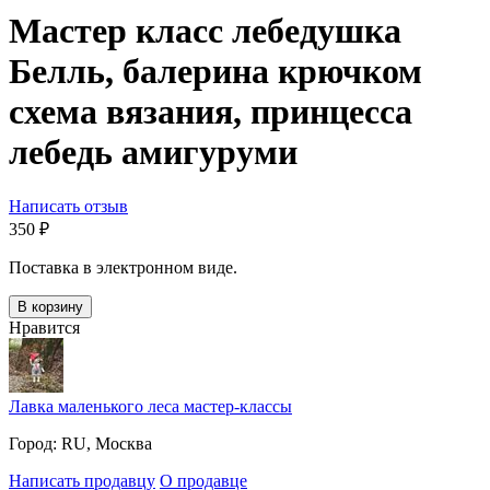
Мастер класс лебедушка
Белль, балерина крючком
схема вязания, принцесса
лебедь амигуруми
Написать отзыв
‍350‍
₽
Поставка в электронном виде.
В корзину
Нравится
Лавка маленького леса мастер-классы
Город:
RU, Москва
Написать продавцу
О продавце