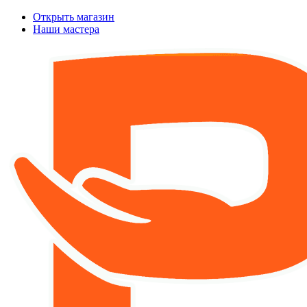
Открыть магазин
Наши мастера