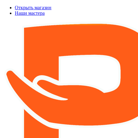
Открыть магазин
Наши мастера