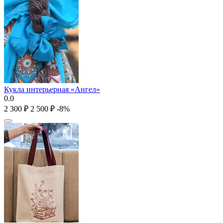
Кукла интерьерная «Ангел»
0.0
2 300
₽
2 500
₽
-8%