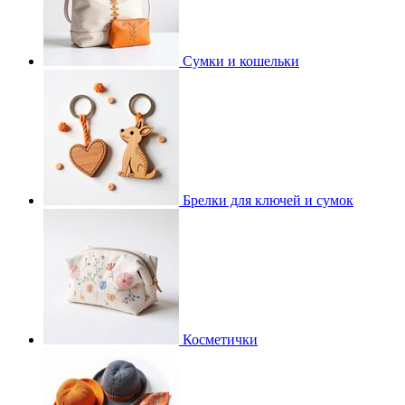
Сумки и кошельки
Брелки для ключей и сумок
Косметички