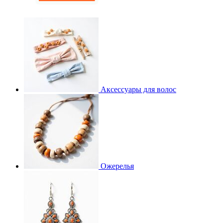
Аксессуары для волос
Ожерелья