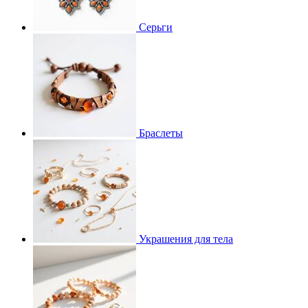
Серьги
Браслеты
Украшения для тела