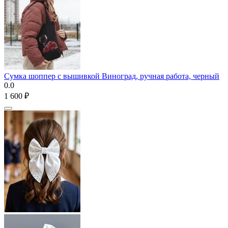
Сумка шоппер с вышивкой Виноград, ручная работа, черный
0.0
1 600
₽