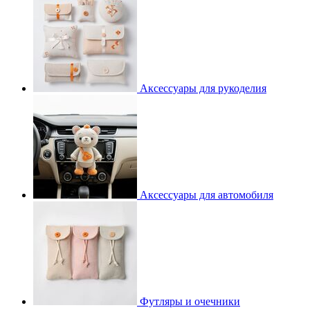
Аксессуары для рукоделия
Аксессуары для автомобиля
Футляры и очечники