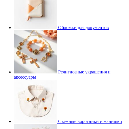
Обложки для документов
Религиозные украшения и
аксессуары
Съёмные воротники и манишки