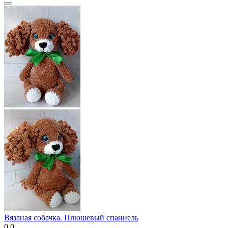
Вязаная собачка. Плюшевый спаниель
0.0