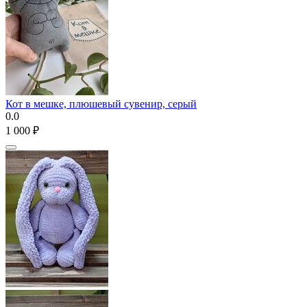
Кот в мешке, плюшевый сувенир, серый
0.0
1 000
₽