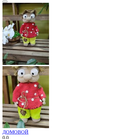
ДОМОВОЙ
0.0