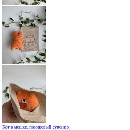
Кот в мешке, плюшевый сувенир