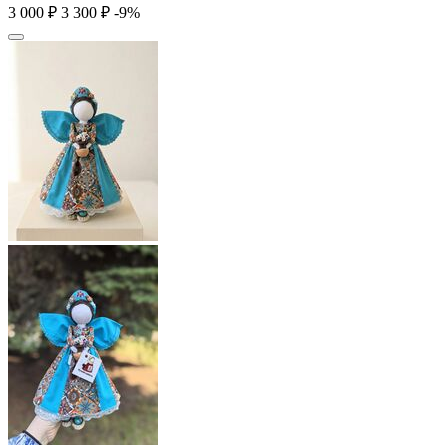
3 000
₽
3 300
₽
-9%