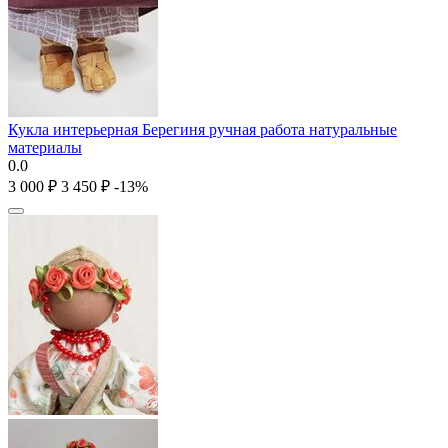
Кукла интерьерная Берегиня ручная работа натуральные
материалы
0.0
3 000
₽
3 450
₽
-13%