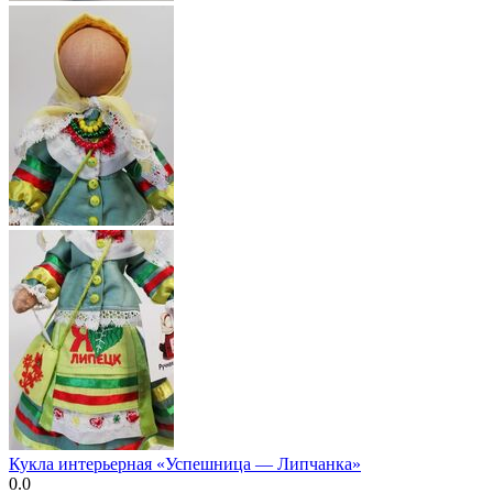
Кукла интерьерная «Успешница — Липчанка»
0.0