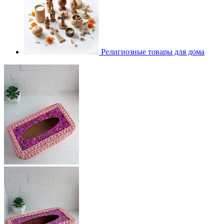
Религиозные товары для дома