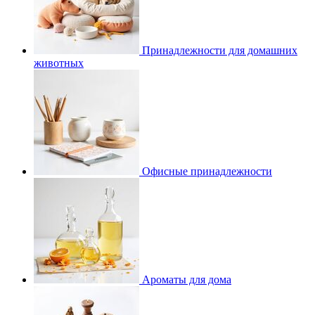
Принадлежности для домашних
животных
Офисные принадлежности
Ароматы для дома