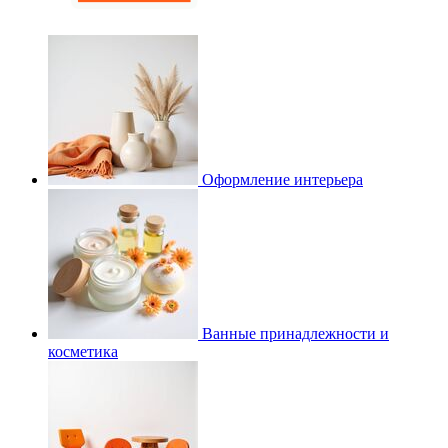
Оформление интерьера
Ванные принадлежности и
косметика