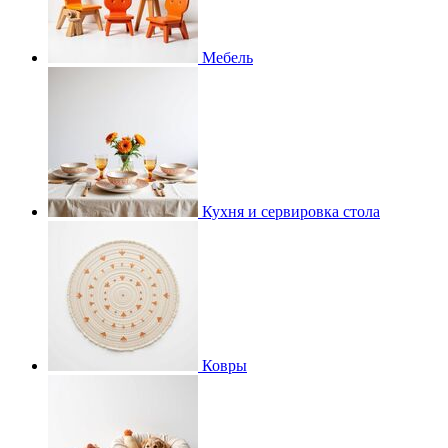
Мебель
Кухня и сервировка стола
Ковры