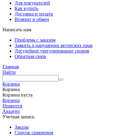
Для покупателей
Как купить
Доставка и оплата
Возврат и обмен
Написать нам
Проблема с заказом
Заявить о нарушении авторских прав
Досудебное урегулирование споров
Обратная связь
Главная
Найти
Корзина
Корзина
Корзина пуста
Корзина
Нравится
Аккаунт
Учетная запись
Заказы
Список сравнения