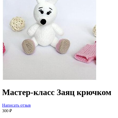
Мастер-класс Заяц крючком
Написать отзыв
‍300‍
₽