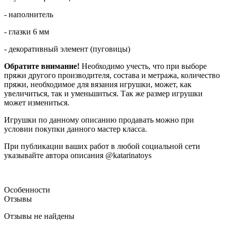
- наполнитель
- глазки 6 мм
- декоративный элемент (пуговицы)
Обратите внимание!
Необходимо учесть, что при выборе
пряжи другого производителя, состава и метража, количество
пряжи, необходимое для вязания игрушки, может, как
увеличиться, так и уменьшиться. Так же размер игрушки
может измениться.
Игрушки по данному описанию продавать можно при
условии покупки данного мастер класса.
При публикации ваших работ в любой социальной сети
указывайте автора описания @katarinatoys
Особенности
Отзывы
Отзывы не найдены