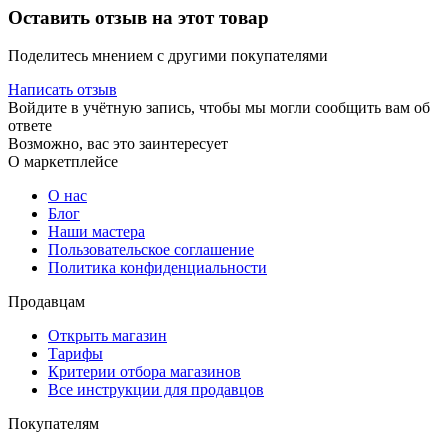
Оставить отзыв на этот товар
Поделитесь мнением с другими покупателями
Написать отзыв
Войдите в учётную запись, чтобы мы могли сообщить вам об
ответе
Возможно, вас это заинтересует
О маркетплейсе
О нас
Блог
Наши мастера
Пользовательское соглашение
Политика конфиденциальности
Продавцам
Открыть магазин
Тарифы
Критерии отбора магазинов
Все инструкции для продавцов
Покупателям