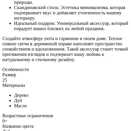
природы.
Скандинавский стиль: Эстетика минимализма, которая
подчеркивает вкус и добавляет утонченность вашему
интерьеру.
Идеальный подарок: Универсальный аксессуар, который
порадует ваших близких на любой праздник.
Создайте атмосферу уюта и гармонии в своем доме. Теплое
сияние свечи в деревянной оправе наполняет пространство
спокойствием и вдохновением. Такой аксессуар станет точкой
притяжения взглядов и подчеркнет вашу любовь к
натуральному и стильному дизайну.
Особенности
Размер
25
Материалы
Дерево
Дуб
Масло
Возрастные ограничения
0+
Название цвета