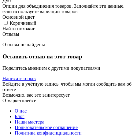
Дуб
Опции для объединения товаров. Заполняйте эти данные,
если используете вариации товаров
Основной цвет
Коричневый
Найти похожие
Отзывы
Отзывы не найдены
Оставить отзыв на этот товар
Поделитесь мнением с другими покупателями
Написать отзыв
Войдите в учётную запись, чтобы мы могли сообщить вам об
ответе
Возможно, вас это заинтересует
О маркетплейсе
О нас
Блог
Наши мастера
Пользовательское соглашение
Политика конфиденциальности