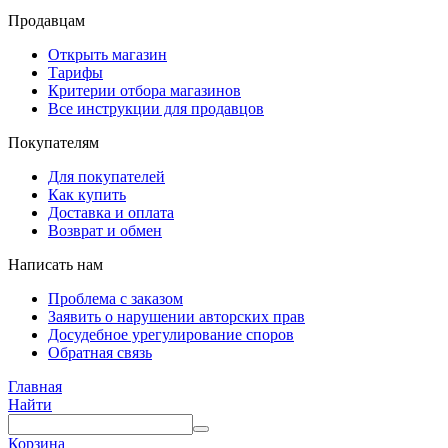
Продавцам
Открыть магазин
Тарифы
Критерии отбора магазинов
Все инструкции для продавцов
Покупателям
Для покупателей
Как купить
Доставка и оплата
Возврат и обмен
Написать нам
Проблема с заказом
Заявить о нарушении авторских прав
Досудебное урегулирование споров
Обратная связь
Главная
Найти
Корзина