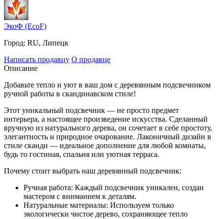
ЭкоФ (EcoF)
Город:
RU, Липецк
Написать продавцу
О продавце
Описание
Добавьте тепло и уют в ваш дом с деревянным подсвечником
ручной работы в скандинавском стиле!
Этот уникальный подсвечник — не просто предмет
интерьера, а настоящее произведение искусства. Сделанный
вручную из натурального дерева, он сочетает в себе простоту,
элегантность и природное очарование. Лаконичный дизайн в
стиле сканди — идеальное дополнение для любой комнаты,
будь то гостиная, спальня или уютная терраса.
Почему стоит выбрать наш деревянный подсвечник:
Ручная работа: Каждый подсвечник уникален, создан
мастером с вниманием к деталям.
Натуральные материалы: Используем только
экологически чистое дерево, сохраняющее тепло