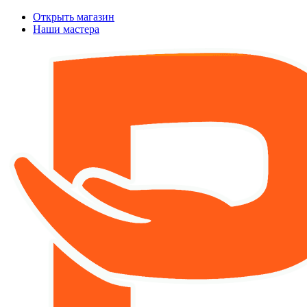
Открыть магазин
Наши мастера