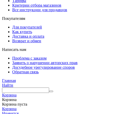
Тарифы
Критерии отбора магазинов
Все инструкции для продавцов
Покупателям
Для покупателей
Как купить
Доставка и оплата
Возврат и обмен
Написать нам
Проблема с заказом
Заявить о нарушении авторских прав
Досудебное урегулирование споров
Обратная связь
Главная
Найти
Корзина
Корзина
Корзина пуста
Корзина
Нравится