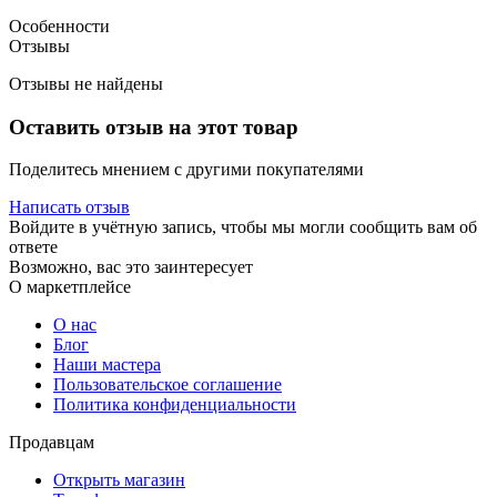
Особенности
Отзывы
Отзывы не найдены
Оставить отзыв на этот товар
Поделитесь мнением с другими покупателями
Написать отзыв
Войдите в учётную запись, чтобы мы могли сообщить вам об
ответе
Возможно, вас это заинтересует
О маркетплейсе
О нас
Блог
Наши мастера
Пользовательское соглашение
Политика конфиденциальности
Продавцам
Открыть магазин