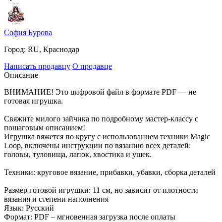
София Бурова
Город:
RU, Краснодар
Написать продавцу
О продавце
Описание
ВНИМАНИЕ! Это цифровой файл в формате PDF — не
готовая игрушка.
Свяжите милого зайчика по подробному мастер-классу с
пошаговым описанием!
Игрушка вяжется по кругу с использованием техники Magic
Loop, включены инструкции по вязанию всех деталей:
головы, туловища, лапок, хвостика и ушек.
Техники: круговое вязание, прибавки, убавки, сборка деталей
Размер готовой игрушки: 11 см, но зависит от плотности
вязания и степени наполнения
Язык: Русский
Формат: PDF – мгновенная загрузка после оплаты