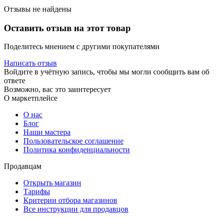
Отзывы не найдены
Оставить отзыв на этот товар
Поделитесь мнением с другими покупателями
Написать отзыв
Войдите в учётную запись, чтобы мы могли сообщить вам об
ответе
Возможно, вас это заинтересует
О маркетплейсе
О нас
Блог
Наши мастера
Пользовательское соглашение
Политика конфиденциальности
Продавцам
Открыть магазин
Тарифы
Критерии отбора магазинов
Все инструкции для продавцов