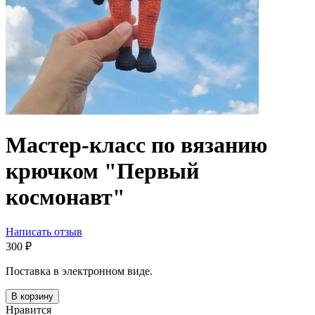
Мастер-класс по вязанию
крючком "Первый
космонавт"
Написать отзыв
‍300‍
₽
Поставка в электронном виде.
В корзину
Нравится