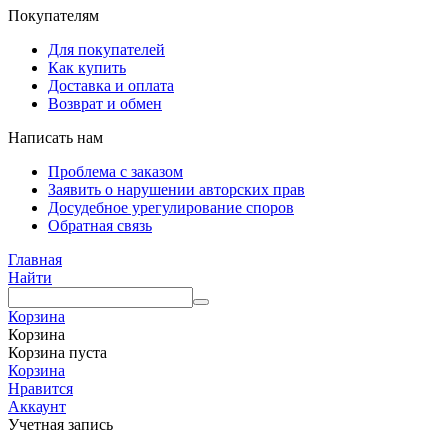
Покупателям
Для покупателей
Как купить
Доставка и оплата
Возврат и обмен
Написать нам
Проблема с заказом
Заявить о нарушении авторских прав
Досудебное урегулирование споров
Обратная связь
Главная
Найти
Корзина
Корзина
Корзина пуста
Корзина
Нравится
Аккаунт
Учетная запись